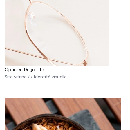
Opticien Degroote
Site vitrine
/
/
Identité visuelle