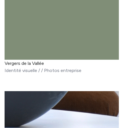
Vergers de la Vallée
Identité visuelle
/
/
Photos entreprise