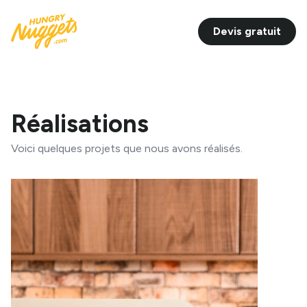
Devis gratuit
Réalisations
Voici quelques projets que nous avons réalisés.