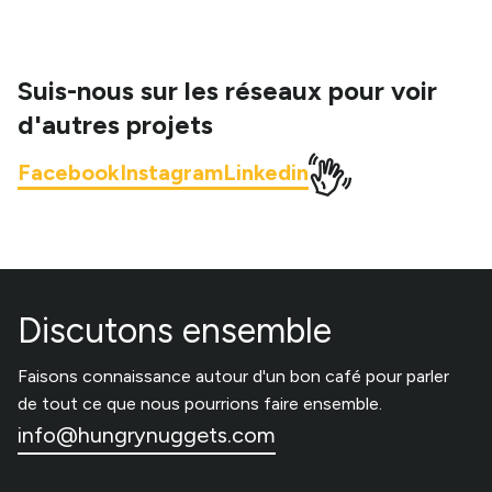
Suis-nous sur les réseaux pour voir
d'autres projets
Facebook
Instagram
Linkedin
Discutons ensemble
Faisons connaissance autour d'un bon café pour parler
de tout ce que nous pourrions faire ensemble.
info@hungrynuggets.com