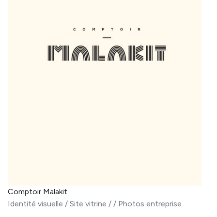
Comptoir Malakit
Identité visuelle
/
Site vitrine
/
/
Photos entreprise