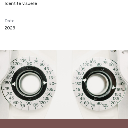
Identité visuelle
Date
2023