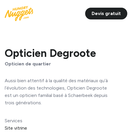
Devis gratuit
Opticien Degroote
Opticien de quartier
Aussi bien attentif à la qualité des matériaux qu’à
l’évolution des technologies, Opticien Degroote
est un opticien familial basé à Schaerbeek depuis
trois générations.
Services
Site vitrine