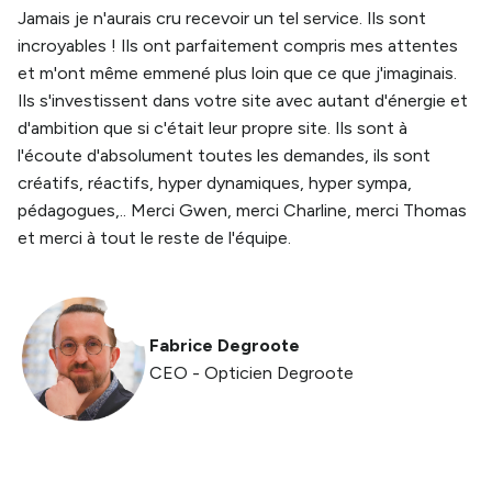
Jamais je n'aurais cru recevoir un tel service. Ils sont
incroyables ! Ils ont parfaitement compris mes attentes
et m'ont même emmené plus loin que ce que j'imaginais.
Ils s'investissent dans votre site avec autant d'énergie et
d'ambition que si c'était leur propre site. Ils sont à
l'écoute d'absolument toutes les demandes, ils sont
créatifs, réactifs, hyper dynamiques, hyper sympa,
pédagogues,.. Merci Gwen, merci Charline, merci Thomas
et merci à tout le reste de l'équipe.
Fabrice Degroote
CEO - Opticien Degroote