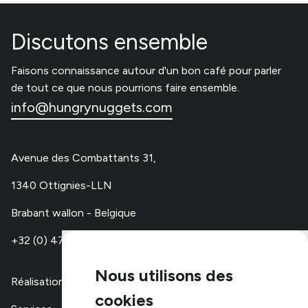
Discutons ensemble
Faisons connaissance autour d'un bon café pour parler
de tout ce que nous pourrions faire ensemble.
info@hungrynuggets.com
Avenue des Combattants 31,
1340 Ottignies-LLN
Brabant wallon - Belgique
+32 (0) 479 67 48 00
Nous utilisons des
Réalisations
cookies