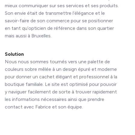
mieux communiquer sur ses services et ses produits.
Son envie était de transmettre l’élégance et le
savoir-faire de son commerce pour se positionner
en tant qu’opticien de référence dans son quartier
mais aussi à Bruxelles.
Solution
Nous nous sommes tournés vers une palette de
couleurs sobre mêlée à un design épuré et moderne
pour donner un cachet élégant et professionnel à la
boutique familiale. Le site est optimisé pour pouvoir
y naviguer facilement de sorte à trouver rapidement
les informations nécessaires ainsi que prendre
contact avec Fabrice et son équipe.