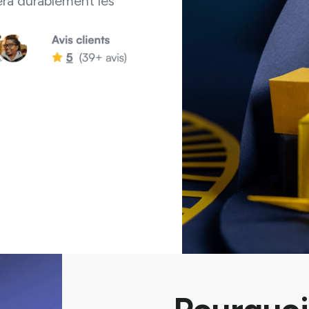
era durablement les