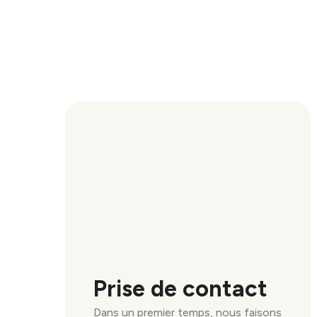
Prise de contact
Dans un premier temps, nous faisons