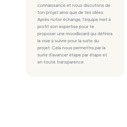
connaissance et nous discutons de
ton projet ainsi que de tes idées.
Après notre échange, l’équipe met à
profit son expertise pour te
proposer une moodboard qui définira
la voie à suivre pour la suite du
projet. Cela nous permettra par la
suite d’avancer étape par étape et
en toute transparence.