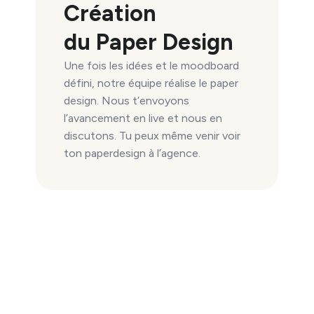
Création
du Paper Design
Une fois les idées et le moodboard
défini, notre équipe réalise le paper
design. Nous t’envoyons
l’avancement en live et nous en
discutons. Tu peux même venir voir
ton paperdesign à l’agence.