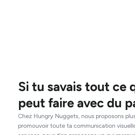
Si tu savais tout ce 
peut faire avec du p
Chez Hungry Nuggets, nous proposons plusi
promouvoir toute ta communication visuelle