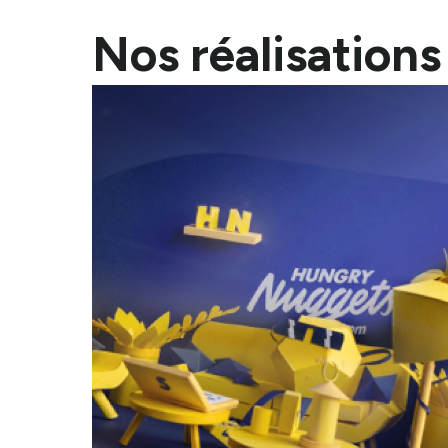
Nos réalisations