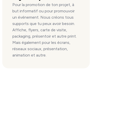
Pour la promotion de ton projet, à
but informatif ou pour promouvoir
un événement. Nous créons tous
supports que tu peux avoir besoin.
Affiche, flyers, carte de visite,
packaging, présentoir et autre print.
Mais également pour les écrans,
réseaux sociaux, présentation,
animation et autre.