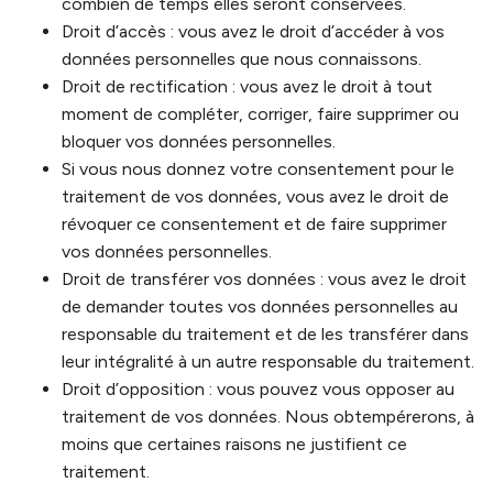
combien de temps elles seront conservées.
Droit d’accès : vous avez le droit d’accéder à vos
données personnelles que nous connaissons.
Droit de rectification : vous avez le droit à tout
moment de compléter, corriger, faire supprimer ou
bloquer vos données personnelles.
Si vous nous donnez votre consentement pour le
traitement de vos données, vous avez le droit de
révoquer ce consentement et de faire supprimer
vos données personnelles.
Droit de transférer vos données : vous avez le droit
de demander toutes vos données personnelles au
responsable du traitement et de les transférer dans
leur intégralité à un autre responsable du traitement.
Droit d’opposition : vous pouvez vous opposer au
traitement de vos données. Nous obtempérerons, à
moins que certaines raisons ne justifient ce
traitement.