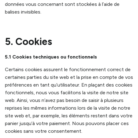
données vous concernant sont stockées à l’aide de
balises invisibles.
5. Cookies
5.1 Cookies techniques ou fonctionnels
Certains cookies assurent le fonctionnement correct de
certaines parties du site web et la prise en compte de vos
préférences en tant qu’utilisateur. En plaçant des cookies
fonctionnels, nous vous facilitons la visite de notre site
web. Ainsi, vous n’avez pas besoin de saisir à plusieurs
reprises les mêmes informations lors de la visite de notre
site web et, par exemple, les éléments restent dans votre
panier jusqu’à votre paiement. Nous pouvons placer ces
cookies sans votre consentement.