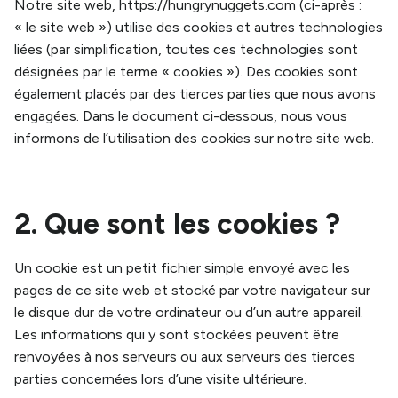
Notre site web,
https://hungrynuggets.com
(ci-après :
« le site web ») utilise des cookies et autres technologies
liées (par simplification, toutes ces technologies sont
désignées par le terme « cookies »). Des cookies sont
également placés par des tierces parties que nous avons
engagées. Dans le document ci-dessous, nous vous
informons de l’utilisation des cookies sur notre site web.
2. Que sont les cookies ?
Un cookie est un petit fichier simple envoyé avec les
pages de ce site web et stocké par votre navigateur sur
le disque dur de votre ordinateur ou d’un autre appareil.
Les informations qui y sont stockées peuvent être
renvoyées à nos serveurs ou aux serveurs des tierces
parties concernées lors d’une visite ultérieure.