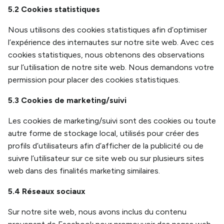
5.2 Cookies statistiques
Nous utilisons des cookies statistiques afin d’optimiser
l’expérience des internautes sur notre site web. Avec ces
cookies statistiques, nous obtenons des observations
sur l’utilisation de notre site web. Nous demandons votre
permission pour placer des cookies statistiques.
5.3 Cookies de marketing/suivi
Les cookies de marketing/suivi sont des cookies ou toute
autre forme de stockage local, utilisés pour créer des
profils d’utilisateurs afin d’afficher de la publicité ou de
suivre l’utilisateur sur ce site web ou sur plusieurs sites
web dans des finalités marketing similaires.
5.4 Réseaux sociaux
Sur notre site web, nous avons inclus du contenu