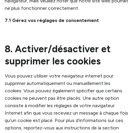
navigateur, mais veuillez noter que notre site web pourrait
ne plus fonctionner correctement.
7.1 Gérez vos réglages de consentement
8. Activer/désactiver et
supprimer les cookies
Vous pouvez utiliser votre navigateur internet pour
supprimer automatiquement ou manuellement les
cookies. Vous pouvez également spécifier que certains
cookies ne peuvent pas être placés. Une autre option
consiste à modifier les réglages de votre navigateur
Internet afin que vous receviez un message à chaque fois
qu’un cookie est placé. Pour plus d’informations sur ces
options, reportez-vous aux instructions de la section