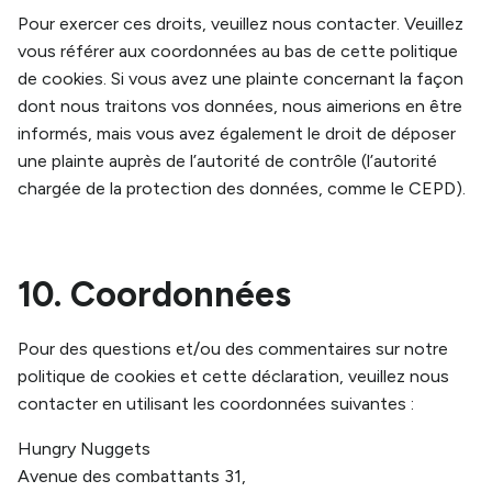
Pour exercer ces droits, veuillez nous contacter. Veuillez
vous référer aux coordonnées au bas de cette politique
de cookies. Si vous avez une plainte concernant la façon
dont nous traitons vos données, nous aimerions en être
informés, mais vous avez également le droit de déposer
une plainte auprès de l’autorité de contrôle (l’autorité
chargée de la protection des données, comme le CEPD).
10. Coordonnées
Pour des questions et/ou des commentaires sur notre
politique de cookies et cette déclaration, veuillez nous
contacter en utilisant les coordonnées suivantes :
Hungry Nuggets
Avenue des combattants 31,