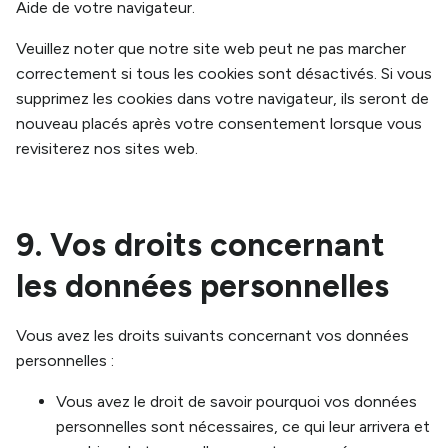
Aide de votre navigateur.
Veuillez noter que notre site web peut ne pas marcher
correctement si tous les cookies sont désactivés. Si vous
supprimez les cookies dans votre navigateur, ils seront de
nouveau placés après votre consentement lorsque vous
revisiterez nos sites web.
9. Vos droits concernant
les données personnelles
Vous avez les droits suivants concernant vos données
personnelles :
Vous avez le droit de savoir pourquoi vos données
personnelles sont nécessaires, ce qui leur arrivera et