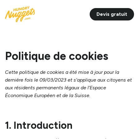
Devis gratuit
Politique de cookies
Cette politique de cookies a été mise à jour pour la
dernière fois le 09/03/2023 et s’applique aux citoyens et
aux résidents permanents légaux de l’Espace
Économique Européen et de la Suisse.
1. Introduction