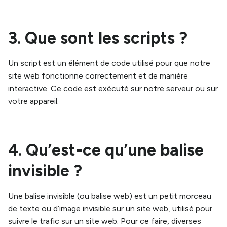
3. Que sont les scripts ?
Un script est un élément de code utilisé pour que notre
site web fonctionne correctement et de manière
interactive. Ce code est exécuté sur notre serveur ou sur
votre appareil.
4. Qu’est-ce qu’une balise
invisible ?
Une balise invisible (ou balise web) est un petit morceau
de texte ou d’image invisible sur un site web, utilisé pour
suivre le trafic sur un site web. Pour ce faire, diverses