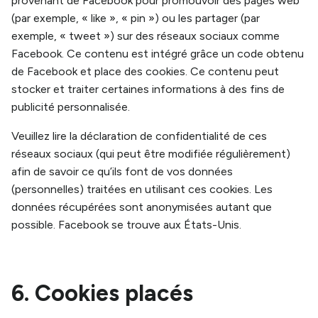
provenant de Facebook pour promouvoir des pages web
(par exemple, « like », « pin ») ou les partager (par
exemple, « tweet ») sur des réseaux sociaux comme
Facebook. Ce contenu est intégré grâce un code obtenu
de Facebook et place des cookies. Ce contenu peut
stocker et traiter certaines informations à des fins de
publicité personnalisée.
Veuillez lire la déclaration de confidentialité de ces
réseaux sociaux (qui peut être modifiée régulièrement)
afin de savoir ce qu’ils font de vos données
(personnelles) traitées en utilisant ces cookies. Les
données récupérées sont anonymisées autant que
possible. Facebook se trouve aux États-Unis.
6. Cookies placés