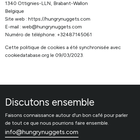
1340 Ottignies-LLN, Brabant-Wallon
Belgique
Site web :
https://hungrynuggets.com
E-mail :
web@hungrynuggets.com
Numéro de téléphone: +32487145061
Cette politique de cookies a été synchronisée avec
cookiedatabase.org
le 09/03/2023.
Discutons ensemble
Faisons connaissance autour d'un bon café pour parler
de tout ce que nous pourrions faire ensemble.
info@hungrynuggets.com