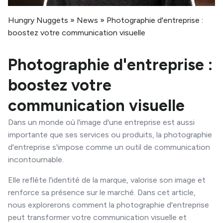
Hungry Nuggets
»
News
»
Photographie d'entreprise :
boostez votre communication visuelle
Photographie d'entreprise :
boostez votre
communication visuelle
Dans un monde où l'image d'une entreprise est aussi
importante que ses services ou produits, la photographie
d'entreprise s'impose comme un outil de communication
incontournable.
Elle reflète l'identité de la marque, valorise son image et
renforce sa présence sur le marché. Dans cet article,
nous explorerons comment la photographie d'entreprise
peut transformer votre communication visuelle et