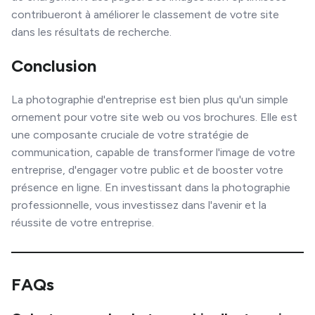
contribueront à améliorer le classement de votre site
dans les résultats de recherche.
Conclusion
La photographie d'entreprise est bien plus qu'un simple
ornement pour votre site web ou vos brochures. Elle est
une composante cruciale de votre stratégie de
communication, capable de transformer l'image de votre
entreprise, d'engager votre public et de booster votre
présence en ligne. En investissant dans la photographie
professionnelle, vous investissez dans l'avenir et la
réussite de votre entreprise.
FAQs