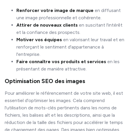
Renforcer votre image de marque
en diffusant
une image professionnelle et cohérente.
Attirer de nouveaux clients
en suscitant l'intérêt
et la confiance des prospects.
Motiver vos équipes
en valorisant leur travail et en
renforçant le sentiment d'appartenance à
l'entreprise.
Faire connaître vos produits et services
en les
présentant de manière attractive.
Optimisation SEO des images
Pour améliorer le référencement de votre site web, il est
essentiel d'optimiser les images. Cela comprend
l'utilisation de mots-clés pertinents dans les noms de
fichiers, les balises alt et les descriptions, ainsi que la
réduction de la taille des fichiers pour accélérer le temps
de chargement des pages. Des images bien optimisées