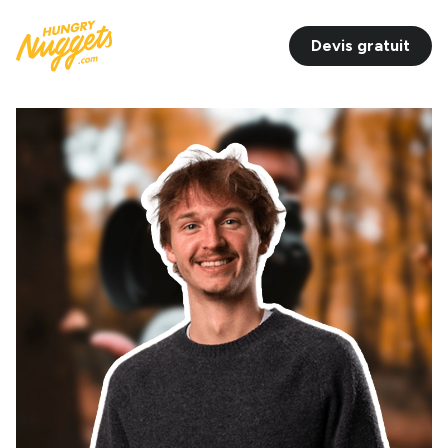
Devis gratuit