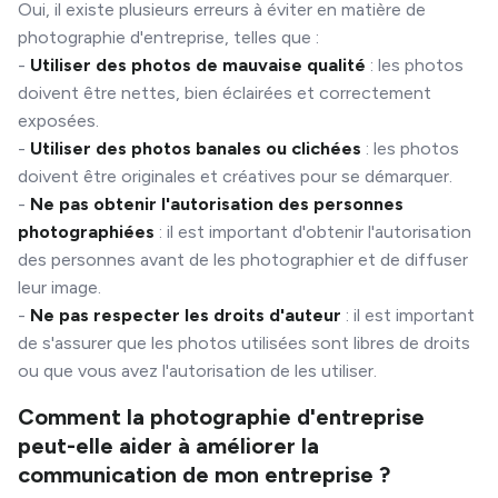
Oui, il existe plusieurs erreurs à éviter en matière de
photographie d'entreprise, telles que :
-
Utiliser des photos de mauvaise qualité
: les photos
doivent être nettes, bien éclairées et correctement
exposées.
-
Utiliser des photos banales ou clichées
: les photos
doivent être originales et créatives pour se démarquer.
-
Ne pas obtenir l'autorisation des personnes
photographiées
: il est important d'obtenir l'autorisation
des personnes avant de les photographier et de diffuser
leur image.
-
Ne pas respecter les droits d'auteur
: il est important
de s'assurer que les photos utilisées sont libres de droits
ou que vous avez l'autorisation de les utiliser.
Comment la photographie d'entreprise
peut-elle aider à améliorer la
communication de mon entreprise ?