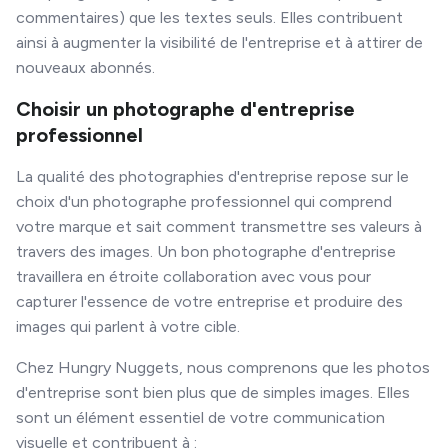
commentaires) que les textes seuls. Elles contribuent
ainsi à augmenter la visibilité de l'entreprise et à attirer de
nouveaux abonnés.
Choisir un photographe d'entreprise
professionnel
La qualité des photographies d'entreprise repose sur le
choix d'un photographe professionnel qui comprend
votre marque et sait comment transmettre ses valeurs à
travers des images. Un bon photographe d'entreprise
travaillera en étroite collaboration avec vous pour
capturer l'essence de votre entreprise et produire des
images qui parlent à votre cible.
Chez Hungry Nuggets, nous comprenons que les photos
d'entreprise sont bien plus que de simples images. Elles
sont un élément essentiel de votre communication
visuelle et contribuent à :