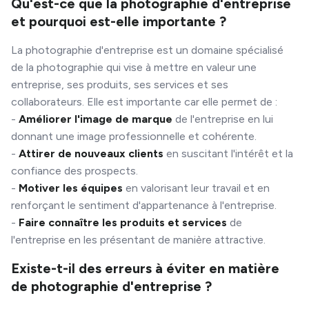
Qu'est-ce que la photographie d'entreprise
et pourquoi est-elle importante ?
La photographie d'entreprise est un domaine spécialisé
de la photographie qui vise à mettre en valeur une
entreprise, ses produits, ses services et ses
collaborateurs. Elle est importante car elle permet de :
-
Améliorer l'image de marque
de l'entreprise en lui
donnant une image professionnelle et cohérente.
-
Attirer de nouveaux clients
en suscitant l'intérêt et la
confiance des prospects.
-
Motiver les équipes
en valorisant leur travail et en
renforçant le sentiment d'appartenance à l'entreprise.
-
Faire connaître les produits et services
de
l'entreprise en les présentant de manière attractive.
Existe-t-il des erreurs à éviter en matière
de photographie d'entreprise ?