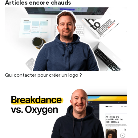
Articles encore chauds
Qui contacter pour créer un logo ?