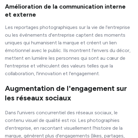
Amélioration de la communication interne
et externe
Les reportages photographiques sur la vie de l'entreprise
ou les événements d'entreprise captent des moments
uniques qui humanisent la marque et créent un lien
émotionnel avec le public. Ils montrent l'envers du décor,
mettent en lumière les personnes qui sont au cœur de
l'entreprise et véhiculent des valeurs telles que la
collaboration, l'innovation et l'engagement.
Augmentation de l'engagement sur
les réseaux sociaux
Dans l'univers concurrentiel des réseaux sociaux, le
contenu visuel de qualité est roi. Les photographies
d'entreprise, en racontant visuellement l'histoire de la
marque, génèrent plus d'engagements (likes, partages,