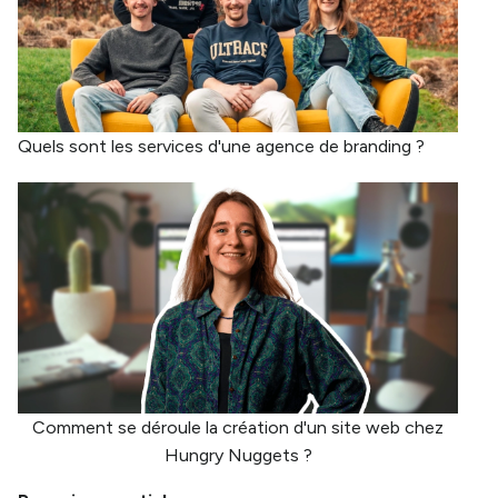
Quels sont les services d'une agence de branding ?
Comment se déroule la création d'un site web chez
Hungry Nuggets ?