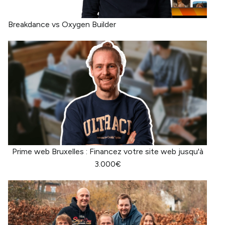
Breakdance vs Oxygen Builder
Prime web Bruxelles : Financez votre site web jusqu'à
3.000€