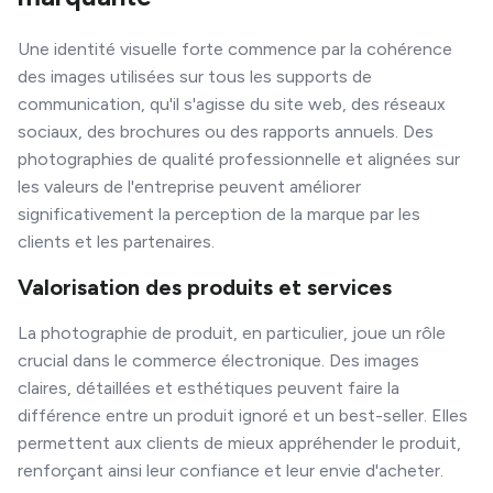
Une identité visuelle forte commence par la cohérence
des images utilisées sur tous les supports de
communication, qu'il s'agisse du site web, des réseaux
sociaux, des brochures ou des rapports annuels. Des
photographies de qualité professionnelle et alignées sur
les valeurs de l'entreprise peuvent améliorer
significativement la perception de la marque par les
clients et les partenaires.
Valorisation des produits et services
La photographie de produit, en particulier, joue un rôle
crucial dans le commerce électronique. Des images
claires, détaillées et esthétiques peuvent faire la
différence entre un produit ignoré et un best-seller. Elles
permettent aux clients de mieux appréhender le produit,
renforçant ainsi leur confiance et leur envie d'acheter.