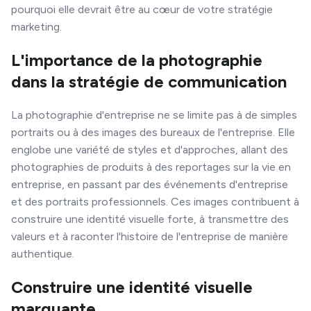
pourquoi elle devrait être au cœur de votre stratégie
marketing.
L'importance de la photographie
dans la stratégie de communication
La photographie d'entreprise ne se limite pas à de simples
portraits ou à des images des bureaux de l'entreprise. Elle
englobe une variété de styles et d'approches, allant des
photographies de produits à des reportages sur la vie en
entreprise, en passant par des événements d'entreprise
et des portraits professionnels. Ces images contribuent à
construire une identité visuelle forte, à transmettre des
valeurs et à raconter l'histoire de l'entreprise de manière
authentique.
Construire une identité visuelle
marquante