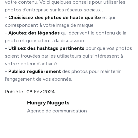
votre contenu. Voici quelques conseils pour utiliser les
photos d'entreprise sur les réseaux sociaux :
-
Choisissez des photos de haute qualité
et qui
correspondent à votre image de marque.
-
Ajoutez des légendes
qui décrivent le contenu de la
photo et qui incitent à la discussion.
-
Utilisez des hashtags pertinents
pour que vos photos
soient trouvées par les utilisateurs qui s'intéressent à
votre secteur d'activité.
-
Publiez régulièrement
des photos pour maintenir
l'engagement de vos abonnés.
Publié le :
08 Fév 2024
Hungry Nuggets
Agence de communication