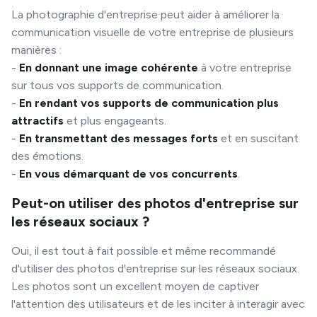
La photographie d'entreprise peut aider à améliorer la
communication visuelle de votre entreprise de plusieurs
manières :
-
En donnant une image cohérente
à votre entreprise
sur tous vos supports de communication.
-
En rendant vos supports de communication plus
attractifs
et plus engageants.
-
En transmettant des messages forts
et en suscitant
des émotions.
-
En vous démarquant de vos concurrents
.
Peut-on utiliser des photos d'entreprise sur
les réseaux sociaux ?
Oui, il est tout à fait possible et même recommandé
d'utiliser des photos d'entreprise sur les réseaux sociaux.
Les photos sont un excellent moyen de captiver
l'attention des utilisateurs et de les inciter à interagir avec