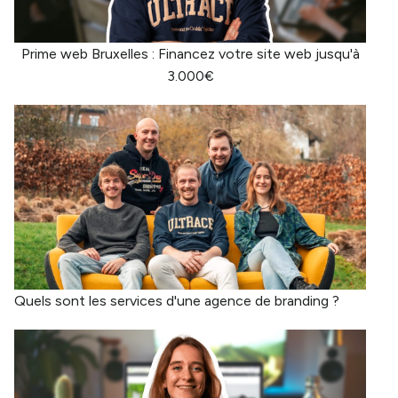
Prime web Bruxelles : Financez votre site web jusqu'à
3.000€
Quels sont les services d'une agence de branding ?