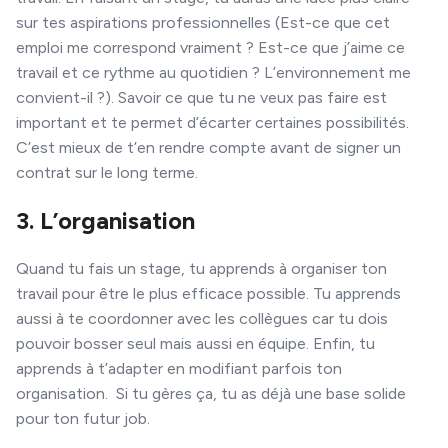
sur tes aspirations professionnelles (Est-ce que cet
emploi me correspond vraiment ? Est-ce que j’aime ce
travail et ce rythme au quotidien ? L’environnement me
convient-il ?). Savoir ce que tu ne veux pas faire est
important et te permet d’écarter certaines possibilités.
C’est mieux de t’en rendre compte avant de signer un
contrat sur le long terme.
3. L’organisation
Quand tu fais un stage, tu apprends à organiser ton
travail pour être le plus efficace possible. Tu apprends
aussi à te coordonner avec les collègues car tu dois
pouvoir bosser seul mais aussi en équipe. Enfin, tu
apprends à t’adapter en modifiant parfois ton
organisation. Si tu gères ça, tu as déjà une base solide
pour ton futur job.