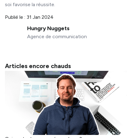
soi favorise la réussite.
Publié le :
31 Jan 2024
Hungry Nuggets
Agence de communication
Articles encore chauds