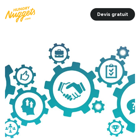
Devis gratuit