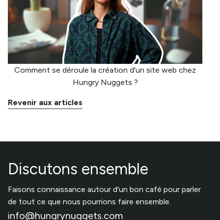
Comment se déroule la création d'un site web chez
Hungry Nuggets ?
Revenir aux articles
Discutons ensemble
Faisons connaissance autour d'un bon café pour parler
de tout ce que nous pourrions faire ensemble.
info@hungrynuggets.com