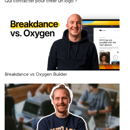
Qui contacter pour créer un logo ?
Breakdance vs Oxygen Builder