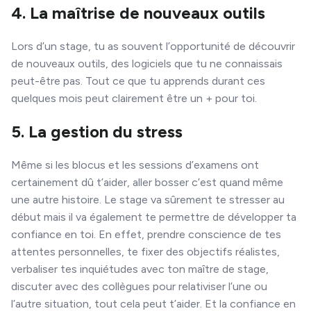
4. La maîtrise de nouveaux outils
Lors d’un stage, tu as souvent l’opportunité de découvrir
de nouveaux outils, des logiciels que tu ne connaissais
peut-être pas. Tout ce que tu apprends durant ces
quelques mois peut clairement être un + pour toi.
5. La gestion du stress
Même si les blocus et les sessions d’examens ont
certainement dû t’aider, aller bosser c’est quand même
une autre histoire. Le stage va sûrement te stresser au
début mais il va également te permettre de développer ta
confiance en toi. En effet, prendre conscience de tes
attentes personnelles, te fixer des objectifs réalistes,
verbaliser tes inquiétudes avec ton maître de stage,
discuter avec des collègues pour relativiser l’une ou
l’autre situation, tout cela peut t’aider. Et la confiance en