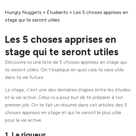
Hungry Nuggets
»
Étudiants
»
Les 5 choses apprises en
stage qui te seront utiles
Les 5 choses apprises en
stage qui te seront utiles
Découvre ici une liste de 5 choses apprises en stage qui
te seront utiles. On t'explique en quoi cela te sera utile
dans ta vie future.
Le stage, c’est une des dernières étapes entre les études
et la vie active. Celui-ci a pour but de te préparer à ton
premier job. On te fait un résumé dans cet articles des 5
choses apprises en stage et qui te seront le plus utile
pour la vie active.
1. La rigueur