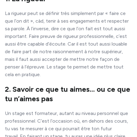
La rigueur peut se définir très simplement par « faire ce
que l’on dit », càd, tenir à ses engagements et respecter
sa parole. À l’inverse, dire ce que l’on fait est tout aussi
important. Faire preuve de rigueur professionnelle, c’est
aussi être capable d’écoute. Car il est tout aussi louable
de faire part de notre raisonnement à notre supérieur,
mais il faut aussi accepter de mettre notre façon de
penser à l’épreuve. Le stage te permet de mettre tout
cela en pratique.
2. Savoir ce que tu aimes… ou ce que
tu n’aimes pas
Un stage est formateur, autant au niveau personnel que
professionnel. C’est l’occasion où, en dehors des cours,
tu vas te mesurer à ce qui pourrait être ton futur
travail. En faisant un stage, tu auras une idée plus claire