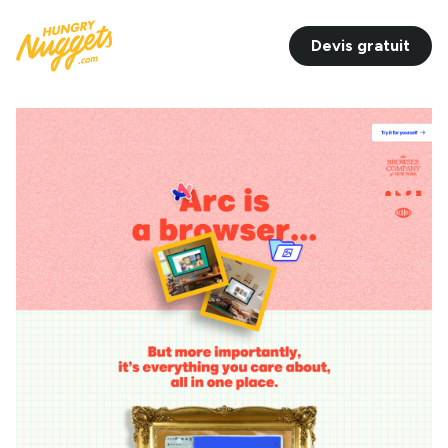
Devis gratuit