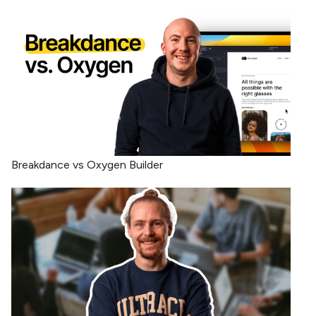
Breakdance vs Oxygen Builder