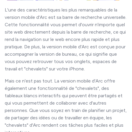
L'une des caractéristiques les plus remarquables de la
version mobile d'Arc est sa barre de recherche universelle.
Cette fonctionnalité vous permet d'ouvrir n'importe quel
site web directement depuis la barre de recherche, ce qui
rend la navigation sur le web encore plus rapide et plus
pratique. De plus, la version mobile d'Arc est conçue pour
accompagner la version de bureau, ce qui signifie que
vous pouvez retrouver tous vos onglets, espaces de
travail et "chevalets" sur votre iPhone.
Mais ce n'est pas tout. La version mobile d'Arc offre
également une fonctionnalité de "chevalets", des
tableaux blancs interactifs qui peuvent être partagés et
qui vous permettent de collaborer avec d'autres
personnes. Que vous soyez en train de planifier un projet,
de partager des idées ou de travailler en équipe, les
"chevalets" d'Arc rendent ces tâches plus faciles et plus