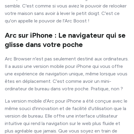
semble. C'est comme si vous aviez le pouvoir de relooker
votre maison sans avoir à lever le petit doigt. C'est ce
qu'on appelle le pouvoir de l'Arc Boost !
Arc sur iPhone : Le navigateur qui se
glisse dans votre poche
Arc Browser n'est pas seulement destiné aux ordinateurs.
Il a aussi une version mobile pour iPhone qui vous offre
une expérience de navigation unique, même lorsque vous
êtes en déplacement. C'est comme avoir un mini-
ordinateur de bureau dans votre poche. Pratique, non ?
La version mobile d'Arc pour iPhone a été conçue avec le
même souci d'innovation et de facilité d'utilisation que la
version de bureau. Elle offre une interface utilisateur
intuitive qui rend la navigation sur le web plus fluide et
plus agréable que jamais. Que vous soyez en train de