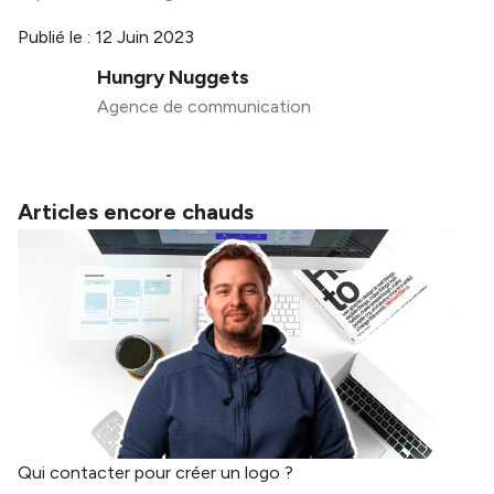
Publié le :
12 Juin 2023
Hungry Nuggets
Agence de communication
Articles encore chauds
Qui contacter pour créer un logo ?