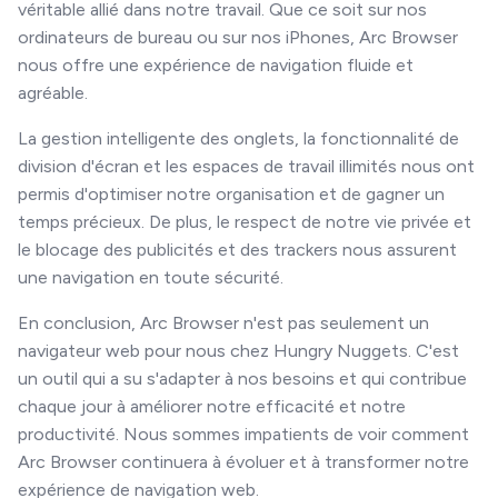
véritable allié dans notre travail. Que ce soit sur nos
ordinateurs de bureau ou sur nos iPhones, Arc Browser
nous offre une expérience de navigation fluide et
agréable.
La gestion intelligente des onglets, la fonctionnalité de
division d'écran et les espaces de travail illimités nous ont
permis d'optimiser notre organisation et de gagner un
temps précieux. De plus, le respect de notre vie privée et
le blocage des publicités et des trackers nous assurent
une navigation en toute sécurité.
En conclusion, Arc Browser n'est pas seulement un
navigateur web pour nous chez Hungry Nuggets. C'est
un outil qui a su s'adapter à nos besoins et qui contribue
chaque jour à améliorer notre efficacité et notre
productivité. Nous sommes impatients de voir comment
Arc Browser continuera à évoluer et à transformer notre
expérience de navigation web.