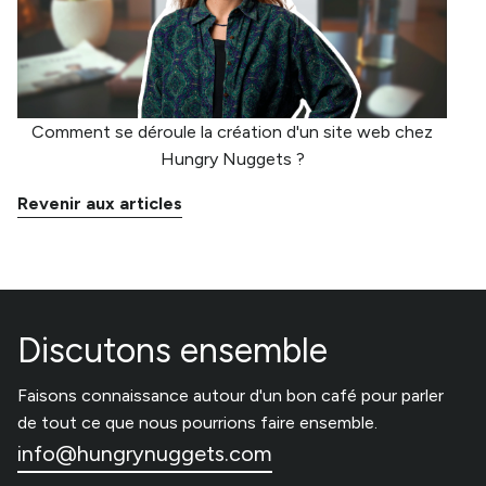
Comment se déroule la création d'un site web chez
Hungry Nuggets ?
Revenir aux articles
Discutons ensemble
Faisons connaissance autour d'un bon café pour parler
de tout ce que nous pourrions faire ensemble.
info@hungrynuggets.com