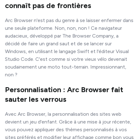
connaît pas de frontières
Arc Browser n'est pas du genre à se laisser enfermer dans
une seule plateforme. Non, non, non ! Ce navigateur
audacieux, développé par The Browser Company, a
décidé de faire un grand saut et de se lancer sur
Windows, en utilisant le langage Swift et l'éditeur Visual
Studio Code. C'est comme si votre vieux vélo devenait
soudainement une moto tout-terrain. Impressionnant,
non ?
Personnalisation : Arc Browser fait
sauter les verrous
Avec Arc Browser, la personnalisation des sites web
devient un jeu d'enfant. Grâce à une mise à jour récente,
vous pouvez appliquer des thèmes personnalisés à vos
sites préférés et modifier leur affichage comme bon vous