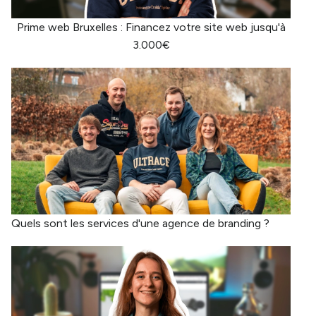
Prime web Bruxelles : Financez votre site web jusqu'à
3.000€
Quels sont les services d'une agence de branding ?