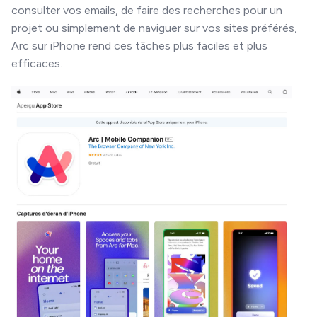
consulter vos emails, de faire des recherches pour un
projet ou simplement de naviguer sur vos sites préférés,
Arc sur iPhone rend ces tâches plus faciles et plus
efficaces.