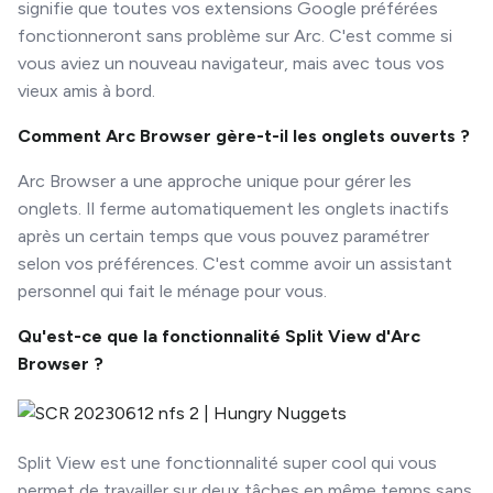
signifie que toutes vos extensions Google préférées
fonctionneront sans problème sur Arc. C'est comme si
vous aviez un nouveau navigateur, mais avec tous vos
vieux amis à bord.
Comment Arc Browser gère-t-il les onglets ouverts ?
Arc Browser a une approche unique pour gérer les
onglets. Il ferme automatiquement les onglets inactifs
après un certain temps que vous pouvez paramétrer
selon vos préférences. C'est comme avoir un assistant
personnel qui fait le ménage pour vous.
Qu'est-ce que la fonctionnalité Split View d'Arc
Browser ?
Split View est une fonctionnalité super cool qui vous
permet de travailler sur deux tâches en même temps sans