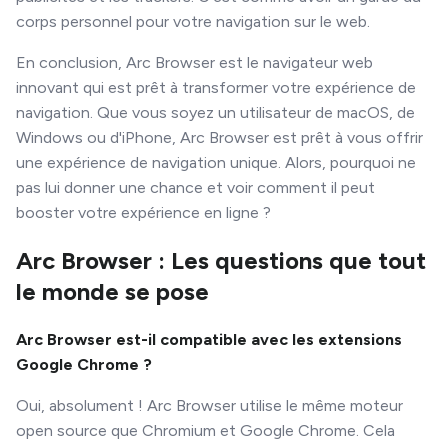
corps personnel pour votre navigation sur le web.
En conclusion, Arc Browser est le navigateur web
innovant qui est prêt à transformer votre expérience de
navigation. Que vous soyez un utilisateur de macOS, de
Windows ou d'iPhone, Arc Browser est prêt à vous offrir
une expérience de navigation unique. Alors, pourquoi ne
pas lui donner une chance et voir comment il peut
booster votre expérience en ligne ?
Arc Browser : Les questions que tout
le monde se pose
Arc Browser est-il compatible avec les extensions
Google Chrome ?
Oui, absolument ! Arc Browser utilise le même moteur
open source que Chromium et Google Chrome. Cela