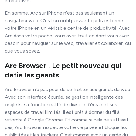
interactives.
En somme, Arc sur iPhone n'est pas seulement un
navigateur web. C'est un outil puissant qui transforme
votre iPhone en un véritable centre de productivité. Avec
Arc dans votre poche, vous avez tout ce dont vous avez
besoin pour naviguer sur le web, travailler et collaborer, où
que vous soyez.
Arc Browser : Le petit nouveau qui
défie les géants
Arc Browser n'a pas peur de se frotter aux grands du web.
Avec son interface épurée, sa gestion intelligente des
onglets, sa fonctionnalité de division d'écran et ses
espaces de travail illimités, il est prêt à donner du fil à
retordre à Google Chrome. Et comme si cela ne suffisait
pas, Arc Browser respecte votre vie privée et bloque les
publicités et les trackers. C'est comme avoir un garde du