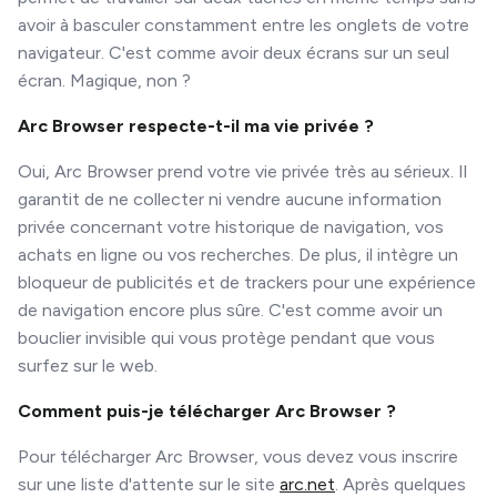
avoir à basculer constamment entre les onglets de votre
navigateur. C'est comme avoir deux écrans sur un seul
écran. Magique, non ?
Arc Browser respecte-t-il ma vie privée ?
Oui, Arc Browser prend votre vie privée très au sérieux. Il
garantit de ne collecter ni vendre aucune information
privée concernant votre historique de navigation, vos
achats en ligne ou vos recherches. De plus, il intègre un
bloqueur de publicités et de trackers pour une expérience
de navigation encore plus sûre. C'est comme avoir un
bouclier invisible qui vous protège pendant que vous
surfez sur le web.
Comment puis-je télécharger Arc Browser ?
Pour télécharger Arc Browser, vous devez vous inscrire
sur une liste d'attente sur le site
arc.net
. Après quelques