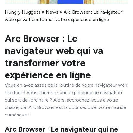
Hungry Nuggets
»
News
»
Arc Browser : Le navigateur
web qui va transformer votre expérience en ligne
Arc Browser : Le
navigateur web qui va
transformer votre
expérience en ligne
Vous en avez assez de la routine de votre navigateur web
habituel ? Vous cherchez une expérience de navigation
qui sort de l'ordinaire ? Alors, accrochez-vous à votre
chaise, car Arc Browser est là pour secouer votre monde
numérique !
Arc Browser : Le navigateur qui ne