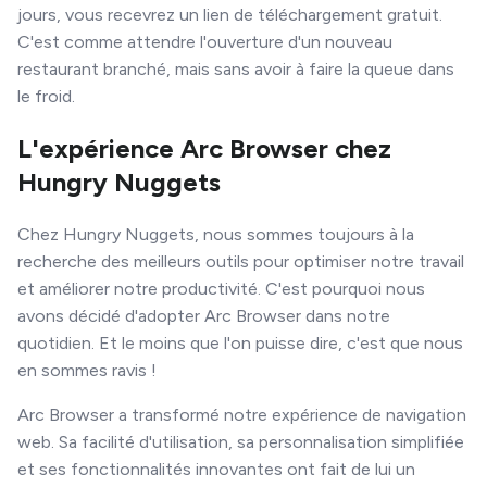
jours, vous recevrez un lien de téléchargement gratuit.
C'est comme attendre l'ouverture d'un nouveau
restaurant branché, mais sans avoir à faire la queue dans
le froid.
L'expérience Arc Browser chez
Hungry Nuggets
Chez Hungry Nuggets, nous sommes toujours à la
recherche des meilleurs outils pour optimiser notre travail
et améliorer notre productivité. C'est pourquoi nous
avons décidé d'adopter Arc Browser dans notre
quotidien. Et le moins que l'on puisse dire, c'est que nous
en sommes ravis !
Arc Browser a transformé notre expérience de navigation
web. Sa facilité d'utilisation, sa personnalisation simplifiée
et ses fonctionnalités innovantes ont fait de lui un