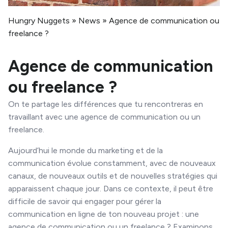
Hungry Nuggets
»
News
»
Agence de communication ou
freelance ?
Agence de communication
ou freelance ?
On te partage les différences que tu rencontreras en
travaillant avec une agence de communication ou un
freelance.
Aujourd’hui le monde du marketing et de la
communication évolue constamment, avec de nouveaux
canaux, de nouveaux outils et de nouvelles stratégies qui
apparaissent chaque jour. Dans ce contexte, il peut être
difficile de savoir qui engager pour gérer la
communication en ligne de ton nouveau projet : une
agence de communication ou un freelance ? Examinons