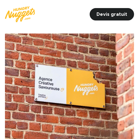
Devis gratuit