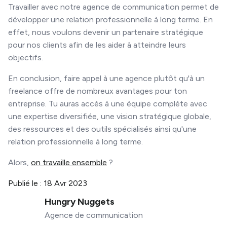
Travailler avec notre agence de communication permet de
développer une relation professionnelle à long terme. En
effet, nous voulons devenir un partenaire stratégique
pour nos clients afin de les aider à atteindre leurs
objectifs.
En conclusion, faire appel à une agence plutôt qu'à un
freelance offre de nombreux avantages pour ton
entreprise. Tu auras accès à une équipe complète avec
une expertise diversifiée, une vision stratégique globale,
des ressources et des outils spécialisés ainsi qu'une
relation professionnelle à long terme.
Alors,
on travaille ensemble
?
Publié le :
18 Avr 2023
Hungry Nuggets
Agence de communication