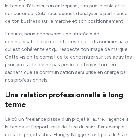
le temps d'étudier ton entreprise, ton public cible et ta
concurrence. Cela nous permet d’analyser la pertinence
de ton business sur le marché et son positionnement.
Ensuite, nous concevons une stratégie de
communication qui répond à tes objectifs commerciaux,
qui est cohérente et qui respecte ton image de marque.
Cette vision te permet de te concentrer sur tes activités
principales afin de ne pas perdre de temps tout en
sachant que ta communication sera prise en charge par
nos professionnels.
Une relation professionnelle à long
terme
Là où un freelance passe d’un projet à l’autre, l’agence a
le temps et l’opportunité de faire du suivi. Par exemple,
certains projets chez Hungry Nuggets ont plus de 5 ans.