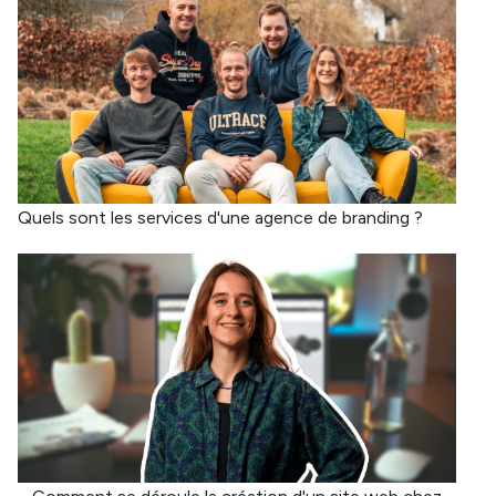
Quels sont les services d'une agence de branding ?