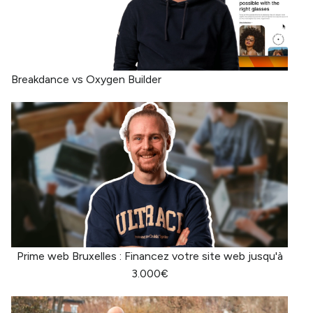
Breakdance vs Oxygen Builder
Prime web Bruxelles : Financez votre site web jusqu'à
3.000€