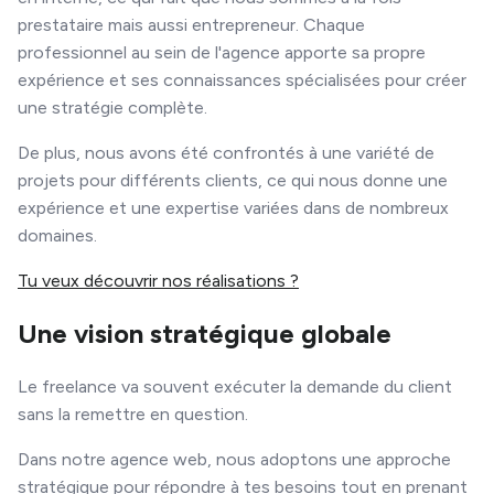
prestataire mais aussi entrepreneur. Chaque
professionnel au sein de l'agence apporte sa propre
expérience et ses connaissances spécialisées pour créer
une stratégie complète.
De plus, nous avons été confrontés à une variété de
projets pour différents clients, ce qui nous donne une
expérience et une expertise variées dans de nombreux
domaines.
Tu veux découvrir nos réalisations ?
Une vision stratégique globale
Le freelance va souvent exécuter la demande du client
sans la remettre en question.
Dans notre agence web, nous adoptons une approche
stratégique pour répondre à tes besoins tout en prenant