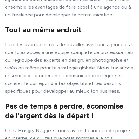
ensemble les avantages de faire appel à une agence ou à
un freelance pour développer ta communication.
Tout au même endroit
L'un des avantages clés de travailler avec une agence est
que tu as accès à une équipe complète de professionnels
qui regroupe des experts en design, en photographie et
vidéo ou même pour ta stratégie globale. Nous travaillons
ensemble pour créer une communication intégrée et
cohérente qui répond à tes objectifs et tes besoins
spécifiques pour développer au mieux ton business.
Pas de temps à perdre, économise
de l’argent dès le départ !
Chez Hungry Nuggets, nous avons beaucoup de projets
en interne, ce qui fait que nous sommes à la fois