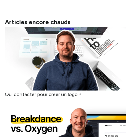
Articles encore chauds
Qui contacter pour créer un logo ?