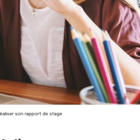
éaliser son rapport de stage