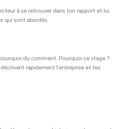
cteur à se retrouver dans ton rapport et lui
s qui sont abordés.
e pourquoi du comment. Pourquoi ce stage ?
décrivant rapidement l’entreprise et tes