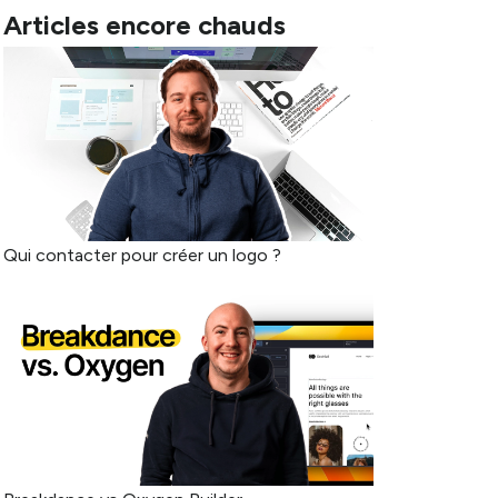
Articles encore chauds
Qui contacter pour créer un logo ?