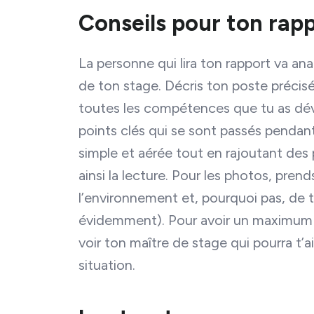
Conseils pour ton rapp
La personne qui lira ton rapport va an
de ton stage. Décris ton poste précis
toutes les compétences que tu as déve
points clés qui se sont passés pendant
simple et aérée tout en rajoutant des 
ainsi la lecture. Pour les photos, prend
l’environnement et, pourquoi pas, de t
évidemment). Pour avoir un maximum de
voir ton maître de stage qui pourra t’a
situation.