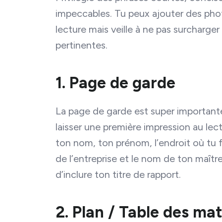
impeccables. Tu peux ajouter des photo
lecture mais veille à ne pas surcharge
pertinentes.
1. Page de garde
La page de garde est super importante 
laisser une première impression au lec
ton nom, ton prénom, l’endroit où tu f
de l’entreprise et le nom de ton maîtr
d’inclure ton titre de rapport.
2. Plan / Table des mat