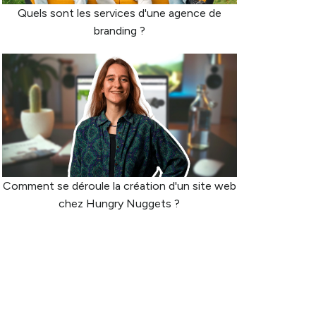
Quels sont les services d'une agence de
branding ?
Comment se déroule la création d'un site web
chez Hungry Nuggets ?