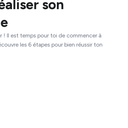
éaliser son
ge
r ! Il est temps pour toi de commencer à
couvre les 6 étapes pour bien réussir ton