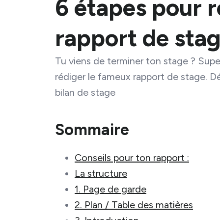
6 étapes pour r
rapport de sta
Tu viens de terminer ton stage ? Supe
rédiger le fameux rapport de stage. Dé
bilan de stage
Sommaire
Conseils pour ton rapport :
La structure
1. Page de garde
2. Plan / Table des matières