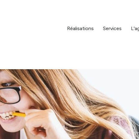
Réalisations
Services
L'a