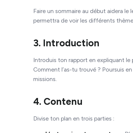
Faire un sommaire au début aidera le le
permettra de voir les différents thème
3. Introduction
Introduis ton rapport en expliquant l
Comment l’as-tu trouvé ? Poursuis en 
missions.
4. Contenu
Divise ton plan en trois parties :