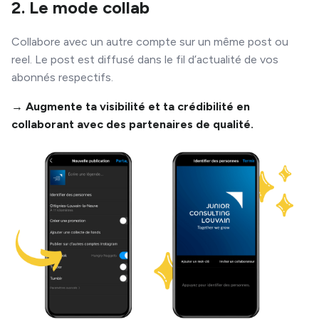
2. Le mode collab
Collabore avec un autre compte sur un même post ou
reel. Le post est diffusé dans le fil d’actualité de vos
abonnés respectifs.
→ Augmente ta visibilité et ta crédibilité en
collaborant avec des partenaires de qualité.