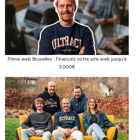
Prime web Bruxelles : Financez votre site web jusqu'à
3.000€