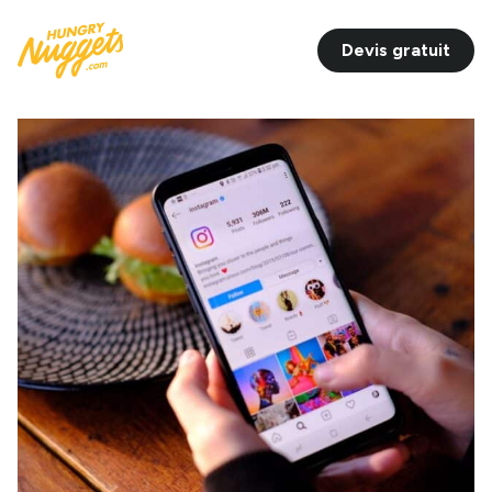
Devis gratuit