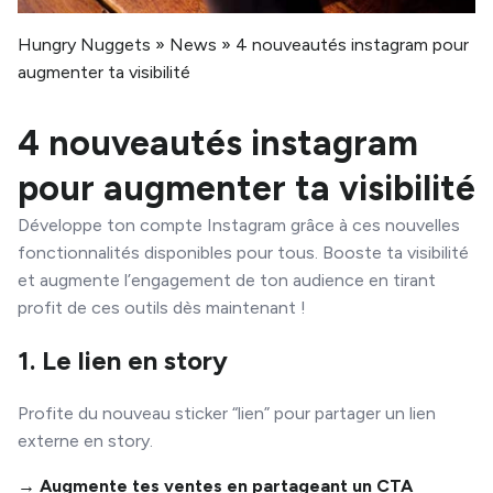
Hungry Nuggets
»
News
»
4 nouveautés instagram pour
augmenter ta visibilité
4 nouveautés instagram
pour augmenter ta visibilité
Développe ton compte Instagram grâce à ces nouvelles
fonctionnalités disponibles pour tous. Booste ta visibilité
et augmente l’engagement de ton audience en tirant
profit de ces outils dès maintenant !
1. Le lien en story
Profite du nouveau sticker “lien” pour partager un lien
externe en story.
→ Augmente tes ventes en partageant un CTA