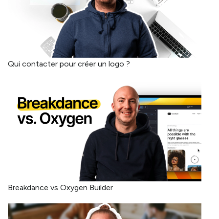
Qui contacter pour créer un logo ?
Breakdance vs Oxygen Builder