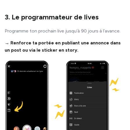
3. Le programmateur de lives
Programme ton prochain live jusqu’à 90 jours à l’avance.
→ Renforce ta portée en publiant une annonce dans
un post ou via le sticker en story.