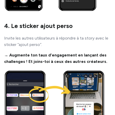
4. Le sticker ajout perso
Invite les autres utilisateurs à répondre à ta story avec le
sticker “ajout perso”.
→ Augmente ton taux d’engagement en lançant des
challenges ! Et joins-toi à ceux des autres créateurs.