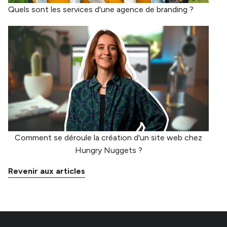
Quels sont les services d'une agence de branding ?
Comment se déroule la création d'un site web chez
Hungry Nuggets ?
Revenir aux articles