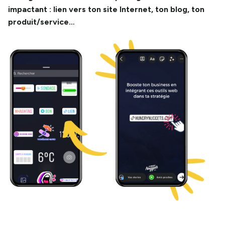
impactant : lien vers ton site Internet, ton blog, ton
produit/service…