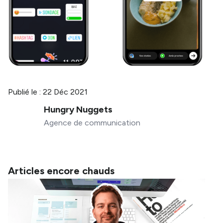
Publié le :
22 Déc 2021
Hungry Nuggets
Agence de communication
Articles encore chauds