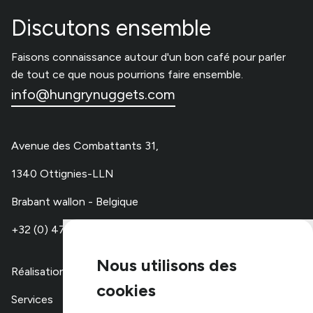
Discutons ensemble
Faisons connaissance autour d'un bon café pour parler
de tout ce que nous pourrions faire ensemble.
info@hungrynuggets.com
Avenue des Combattants 31,
1340 Ottignies-LLN
Brabant wallon - Belgique
+32 (0) 479 67 48 00
Nous utilisons des
Réalisations
cookies
Services