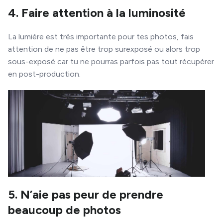
4. Faire attention à la luminosité
La lumière est très importante pour tes photos, fais
attention de ne pas être trop surexposé ou alors trop
sous-exposé car tu ne pourras parfois pas tout récupérer
en post-production.
5. N’aie pas peur de prendre
beaucoup de photos