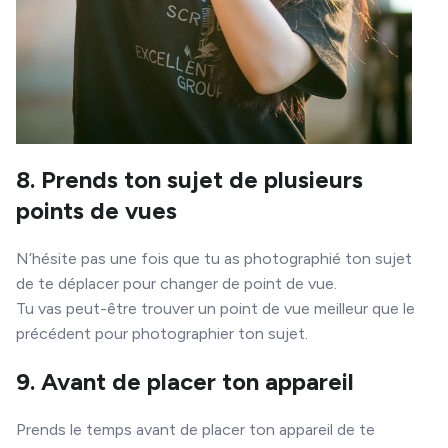
8. Prends ton sujet de plusieurs
points de vues
N’hésite pas une fois que tu as photographié ton sujet
de te déplacer pour changer de point de vue.
Tu vas peut-être trouver un point de vue meilleur que le
précédent pour photographier ton sujet.
9. Avant de placer ton appareil
Prends le temps avant de placer ton appareil de te