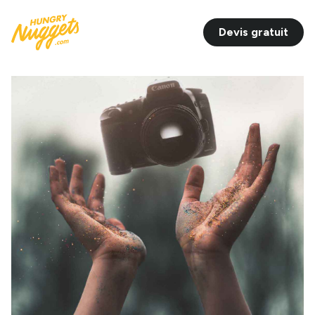
Devis gratuit