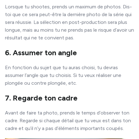
Lorsque tu shootes, prends un maximum de photos. Dis-
toi que ce sera peut-être la dernière photo de la série qui
sera réussie. La sélection en post-production sera plus
longue, mais au moins tu ne prends pas le risque d’avoir un
résultat qui ne te convient pas.
6. Assumer ton angle
En fonction du sujet que tu auras choisi, tu devras
assumer l’angle que tu choisis. Si tu veux réaliser une
plongée ou contre plongée, etc.
7. Regarde ton cadre
Avant de faire ta photo, prends le temps d’observer ton
cadre. Regarde si chaque détail que tu veux est dans ton
cadre et qu’il n’y a pas d’éléments importants coupés.