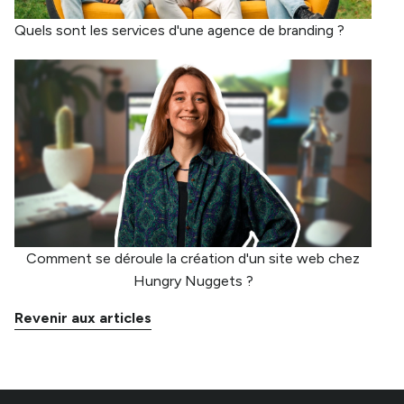
Quels sont les services d'une agence de branding ?
Comment se déroule la création d'un site web chez
Hungry Nuggets ?
Revenir aux articles