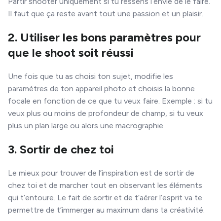
Partir shooter uniquement si tu ressens l’envie de le faire.
Il faut que ça reste avant tout une passion et un plaisir.​
2. Utiliser les bons paramètres pour
que le shoot soit réussi
Une fois que tu as choisi ton sujet, modifie les
paramètres de ton appareil photo et choisis la bonne
focale en fonction de ce que tu veux faire. Exemple : si tu
veux plus ou moins de profondeur de champ, si tu veux
plus un plan large ou alors une macrographie.
3. Sortir de chez toi
Le mieux pour trouver de l’inspiration est de sortir de
chez toi et de marcher tout en observant les éléments
qui t’entoure. Le fait de sortir et de t’aérer l’esprit va te
permettre de t’immerger au maximum dans ta créativité.