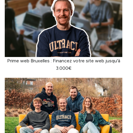
Prime web Bruxelles : Financez votre site web jusqu'à
3.000€