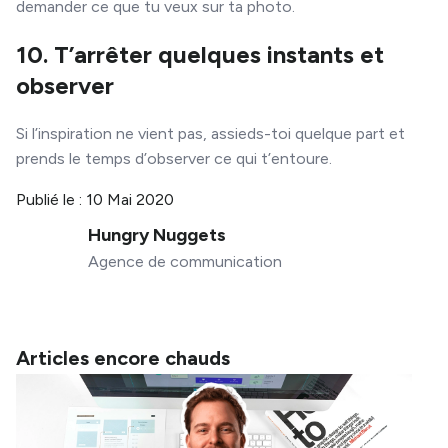
demander ce que tu veux sur ta photo.
10. T’arrêter quelques instants et
observer
Si l’inspiration ne vient pas, assieds-toi quelque part et
prends le temps d’observer ce qui t’entoure.
Publié le :
10 Mai 2020
Hungry Nuggets
Agence de communication
Articles encore chauds