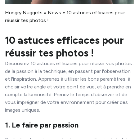
Hungry Nuggets
»
News
»
10 astuces efficaces pour
réussir tes photos !
10 astuces efficaces pour
réussir tes photos !
Découvrez 10 astuces efficaces pour réussir vos photos :
de la passion à la technique, en passant par l'observation
et l'inspiration. Apprenez à utiliser les bons paramètres, à
choisir votre angle et votre point de vue, et à prendre en
compte la luminosité. Prenez le temps d'observer et de
vous imprégner de votre environnement pour créer des
images uniques.
1. Le faire par passion​