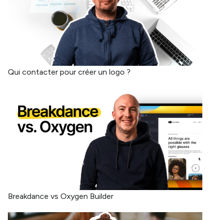
Qui contacter pour créer un logo ?
Breakdance vs Oxygen Builder